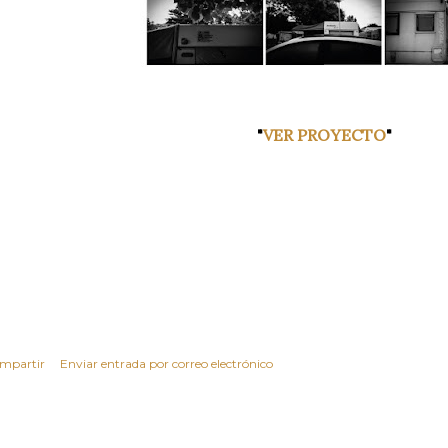
"
VER PROYECTO
"
mpartir
Enviar entrada por correo electrónico