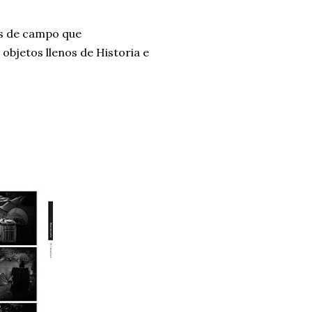
les de campo que
objetos llenos de Historia e