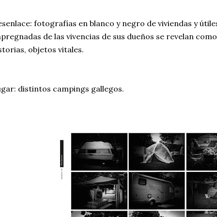
senlace: fotografías en blanco y negro de viviendas y úti
pregnadas de las vivencias de sus dueños se revelan como 
storias, objetos vitales.
gar: distintos campings gallegos.