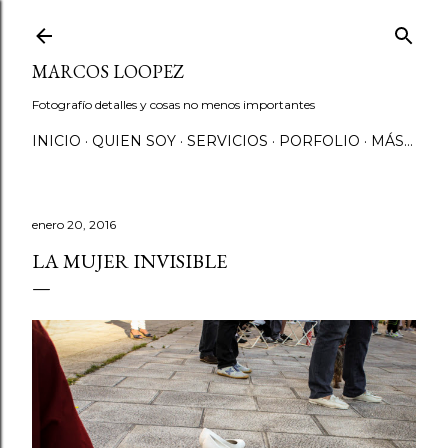
Ir al contenido principal
MARCOS LOOPEZ
Fotografío detalles y cosas no menos importantes
INICIO
QUIEN SOY
SERVICIOS
PORFOLIO
MÁS…
enero 20, 2016
LA MUJER INVISIBLE