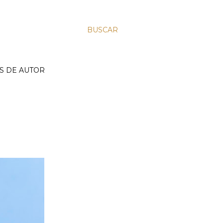
BUSCAR
S DE AUTOR